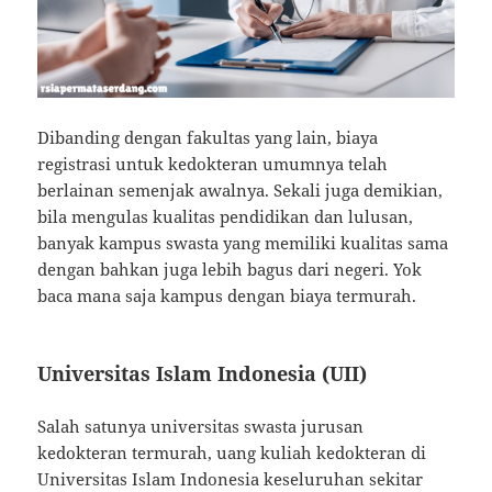
Dibanding dengan fakultas yang lain, biaya
registrasi untuk kedokteran umumnya telah
berlainan semenjak awalnya. Sekali juga demikian,
bila mengulas kualitas pendidikan dan lulusan,
banyak kampus swasta yang memiliki kualitas sama
dengan bahkan juga lebih bagus dari negeri. Yok
baca mana saja kampus dengan biaya termurah.
Universitas Islam Indonesia (UII)
Salah satunya universitas swasta jurusan
kedokteran termurah, uang kuliah kedokteran di
Universitas Islam Indonesia keseluruhan sekitar