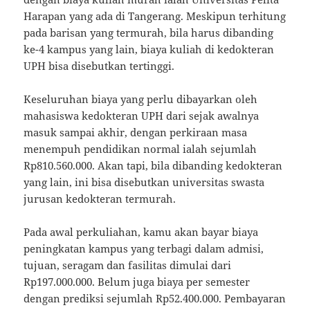
Harapan yang ada di Tangerang. Meskipun terhitung
pada barisan yang termurah, bila harus dibanding
ke-4 kampus yang lain, biaya kuliah di kedokteran
UPH bisa disebutkan tertinggi.
Keseluruhan biaya yang perlu dibayarkan oleh
mahasiswa kedokteran UPH dari sejak awalnya
masuk sampai akhir, dengan perkiraan masa
menempuh pendidikan normal ialah sejumlah
Rp810.560.000. Akan tapi, bila dibanding kedokteran
yang lain, ini bisa disebutkan universitas swasta
jurusan kedokteran termurah.
Pada awal perkuliahan, kamu akan bayar biaya
peningkatan kampus yang terbagi dalam admisi,
tujuan, seragam dan fasilitas dimulai dari
Rp197.000.000. Belum juga biaya per semester
dengan prediksi sejumlah Rp52.400.000. Pembayaran