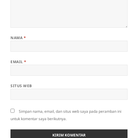
NAMA
*
EMAIL
*
SITUS WEB
Simpan nama, email, dan situs web saya pada peramban ini
untuk komentar saya berikutnya.