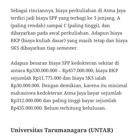
Sebagai rinciannya, biaya perkuliahan di Atma Jaya
terdiri jadi biaya SPP yang terbagi ke 3 jenjang, A
(paling rendah) sampai C (paling tinggi), dan
dibayarkan pada awal perkuliahan. Adapun biaya
BKP (biaya kuliah dasar) yang masih tetap dan biaya
SKS dibayarkan tiap semester.
Adapun besaran biaya SPP kedokteran sekitar di
antara Rp330.000.000 – Rp457.000.000, biaya BKP
sejumlah Rp11.775.000 dan biaya SKS ialah
Rp30.000.000. Dengan demikian, karena itu minimal
mahasiswa kedokteran Atma Jaya bayar sejumlah
Rp312.000.000 dan paling tinggi bayar sejumlah
Rp435.000.000. Belum terhitung kelulusan.
Universitas Tarumanagara (UNTAR)