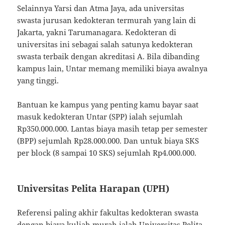
Selainnya Yarsi dan Atma Jaya, ada universitas
swasta jurusan kedokteran termurah yang lain di
Jakarta, yakni Tarumanagara. Kedokteran di
universitas ini sebagai salah satunya kedokteran
swasta terbaik dengan akreditasi A. Bila dibanding
kampus lain, Untar memang memiliki biaya awalnya
yang tinggi.
Bantuan ke kampus yang penting kamu bayar saat
masuk kedokteran Untar (SPP) ialah sejumlah
Rp350.000.000. Lantas biaya masih tetap per semester
(BPP) sejumlah Rp28.000.000. Dan untuk biaya SKS
per block (8 sampai 10 SKS) sejumlah Rp4.000.000.
Universitas Pelita Harapan (UPH)
Referensi paling akhir fakultas kedokteran swasta
dengan biaya kuliah murah ialah Universitas Pelita