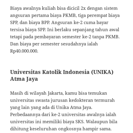
Biaya awalnya kuliah bisa dicicil 2x dengan sistem
angsuran pertama biaya PKMB, tiga perempat biaya
SPP, dan biaya BPP. Angsuran ke-2 cuma bayar
tersisa biaya SPP. Ini berlaku sepanjang tahun awal
tetapi pada pembayaran semester ke-2 tanpa PKMB.
Dan biaya per semester sesudahnya ialah
Rp40.000.000.
Universitas Katolik Indonesia (UNIKA)
Atma Jaya
Masih di wilayah Jakarta, kamu bisa temukan
universitas swasta jurusan kedokteran termurah
yang lain yang ada di Unika Atma Jaya.
Perbedaannya dari ke-2 universitas awalnya ialah
universitas ini memiliki biaya SKS. Walaupun bila
dihitung keseluruhan ongkosnya hampir sama.