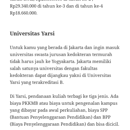
Rp29.340.000 di tahun ke-3 dan di tahun ke-4
Rp18.660.000.
Universitas Yarsi
Untuk kamu yang berada di Jakarta dan ingin masuk
universitas swasta jurusan kedokteran termurah
tidak harus jauh ke Yogyakarta. Jakarta memiliki
salah satunya universitas dengan fakultas
kedokteran dapat dijangkau yakni di Universitas
Yarsi yang terakreditasi B.
Di Yarsi, pendanaan kuliah terbagi ke tiga jenis. Ada
biaya PKKMB atau biaya untuk pengenalan kampus
yang dibayar pada awal perkuliahan, biaya SPP
(Bantuan Penyelenggaraan Pendidikan) dan BPP
(Biaya Penyelenggaraan Pendidikan) dan bisa dicicil.