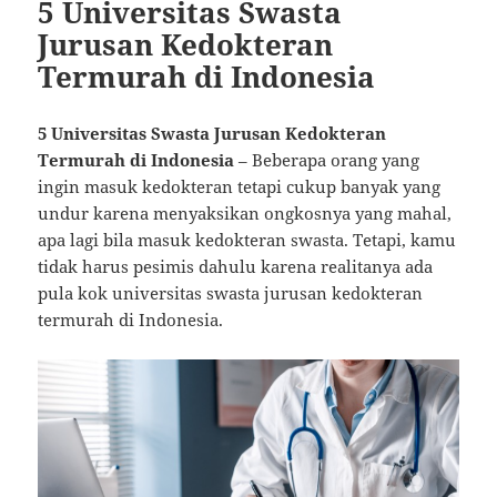
5 Universitas Swasta
Jurusan Kedokteran
Termurah di Indonesia
5 Universitas Swasta Jurusan Kedokteran
Termurah di Indonesia
– Beberapa orang yang
ingin masuk kedokteran tetapi cukup banyak yang
undur karena menyaksikan ongkosnya yang mahal,
apa lagi bila masuk kedokteran swasta. Tetapi, kamu
tidak harus pesimis dahulu karena realitanya ada
pula kok universitas swasta jurusan kedokteran
termurah di Indonesia.