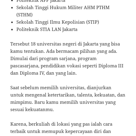
Sekolah Tinggi Hukum Militer AHM PTHM
(STHM)
Sekolah Tinggi Ilmu Kepolisian (STIP)
Politeknik STIA LAN Jakarta
Tersebut 18 universitas negeri di Jakarta yang bisa
kamu tentukan. Ada bermacam pilihan yang ada.
Dimulai dari program sarjana, program
pascasarjana, pendidikan vokasi seperti Diploma III
dan Diploma IV, dan yang lain.
Saat sebelum memilih universitas, dianjurkan
untuk mengenal ketertarikan, talenta, kekuatan, dan
mimpimu. Baru kamu memilih universitas yang
sesuai kekuatanmu.
Karena, berkuliah di lokasi yang pas ialah cara
terbaik untuk memupuk kepercayaan diri dan