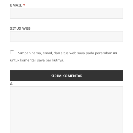
EMAIL
*
SITUS WEB
Simpan nama, email, dan situs web saya pada peramban ini
untuk komentar saya berikutnya.
Δ