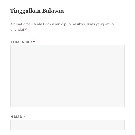
Tinggalkan Balasan
Alamat email Anda tidak akan dipublikasikan.
Ruas yang wajib
ditandai
*
KOMENTAR
*
NAMA
*