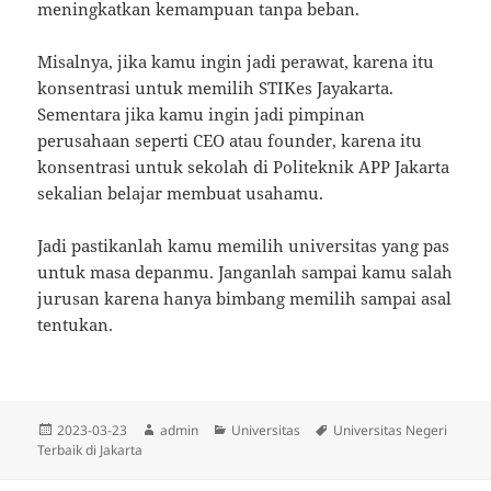
meningkatkan kemampuan tanpa beban.
Misalnya, jika kamu ingin jadi perawat, karena itu
konsentrasi untuk memilih STIKes Jayakarta.
Sementara jika kamu ingin jadi pimpinan
perusahaan seperti CEO atau founder, karena itu
konsentrasi untuk sekolah di Politeknik APP Jakarta
sekalian belajar membuat usahamu.
Jadi pastikanlah kamu memilih universitas yang pas
untuk masa depanmu. Janganlah sampai kamu salah
jurusan karena hanya bimbang memilih sampai asal
tentukan.
Diposkan
Penulis
Kategori
Tag
2023-03-23
admin
Universitas
Universitas Negeri
pada
Terbaik di Jakarta