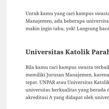
Untuk kamu yang cari kampus swasta
Manajemen, ada beberapa universitas 
makin ingin tahu, yok! Langsung baca
Universitas Katolik Par
Bila kamu cari kampus swasta terbai
memiliki Jurusan Manajemen, karena 
tepat. UNPAR atau Universitas Katol
universitas berkualitas yang berada 
akreditasi A yang didapat oleh univer