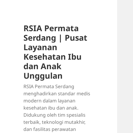
RSIA Permata
Serdang | Pusat
Layanan
Kesehatan Ibu
dan Anak
Unggulan
RSIA Permata Serdang
menghadirkan standar medis
modern dalam layanan
kesehatan ibu dan anak.
Didukung oleh tim spesialis
terbaik, teknologi mutakhir,
dan fasilitas perawatan