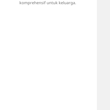
komprehensif untuk keluarga.