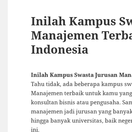
Inilah Kampus S
Manajemen Terba
Indonesia
Inilah Kampus Swasta Jurusan Man
Tahu tidak, ada beberapa kampus sw
Manajemen terbaik untuk kamu yang i
konsultan bisnis atau pengusaha. Sam
manajemen jadi jurusan yang banyak
hingga banyak universitas, baik nege
ini.