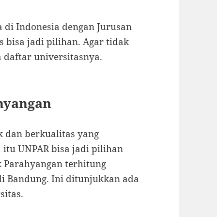
 di Indonesia dengan Jurusan
bisa jadi pilihan. Agar tidak
 daftar universitasnya.
ahyangan
k dan berkualitas yang
itu UNPAR bisa jadi pilihan
ik Parahyangan terhitung
di Bandung. Ini ditunjukkan ada
sitas.