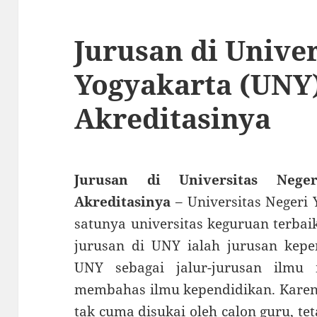
Jurusan di Univer
Yogyakarta (UNY
Akreditasinya
Jurusan di Universitas Nege
Akreditasinya
– Universitas Negeri 
satunya universitas keguruan terbaik
jurusan di UNY ialah jurusan kepe
UNY sebagai jalur-jurusan ilmu
membahas ilmu kependidikan. Karena
tak cuma disukai oleh calon guru, te