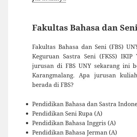
Fakultas Bahasa dan Sen
Fakultas Bahasa dan Seni (FBS) UN
Keguruan Sastra Seni (FKSS) IKIP Y
jurusan di FBS UNY sekarang ini be
Karangmalang. Apa jurusan kuli
berada di FBS?
Pendidikan Bahasa dan Sastra Indone
Pendidikan Seni Rupa (A)
Pendidikan Bahasa Inggris (A)
Pendidikan Bahasa Jerman (A)