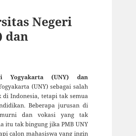
sitas Negeri
) dan
ri Yogyakarta (UNY) dan
Yogyakarta (UNY) sebagai salah
 di Indonesia, tetapi tak semua
ndidikan. Beberapa jurusan di
 murni dan vokasi yang tak
 itu tak bingung jika PMB UNY
tapi calon mahasiswa yang ingin