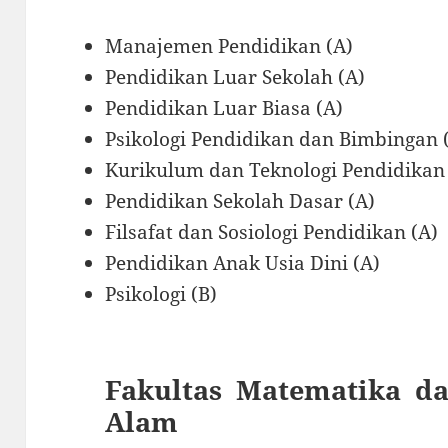
Manajemen Pendidikan (A)
Pendidikan Luar Sekolah (A)
Pendidikan Luar Biasa (A)
Psikologi Pendidikan dan Bimbingan 
Kurikulum dan Teknologi Pendidikan
Pendidikan Sekolah Dasar (A)
Filsafat dan Sosiologi Pendidikan (A)
Pendidikan Anak Usia Dini (A)
Psikologi (B)
Fakultas Matematika d
Alam