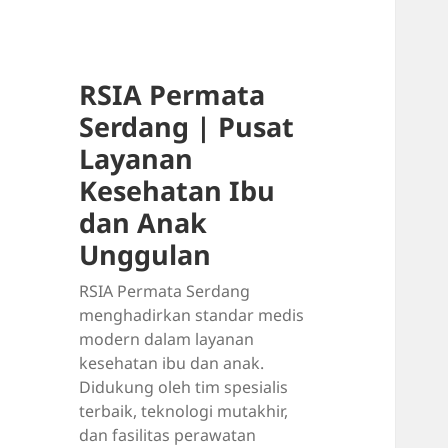
RSIA Permata
Serdang | Pusat
Layanan
Kesehatan Ibu
dan Anak
Unggulan
RSIA Permata Serdang
menghadirkan standar medis
modern dalam layanan
kesehatan ibu dan anak.
Didukung oleh tim spesialis
terbaik, teknologi mutakhir,
dan fasilitas perawatan