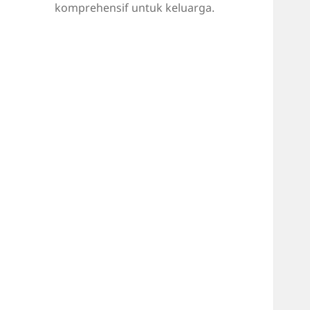
komprehensif untuk keluarga.