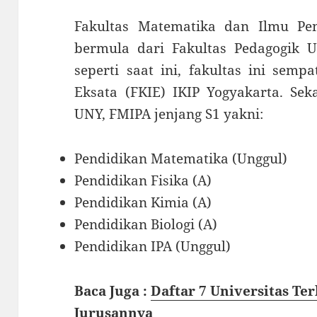
Fakultas Matematika dan Ilmu P
bermula dari Fakultas Pedagogik 
seperti saat ini, fakultas ini semp
Eksata (FKIE) IKIP Yogyakarta. Sek
UNY, FMIPA jenjang S1 yakni:
Pendidikan Matematika (Unggul)
Pendidikan Fisika (A)
Pendidikan Kimia (A)
Pendidikan Biologi (A)
Pendidikan IPA (Unggul)
Baca Juga :
Daftar 7 Universitas Ter
Jurusannya