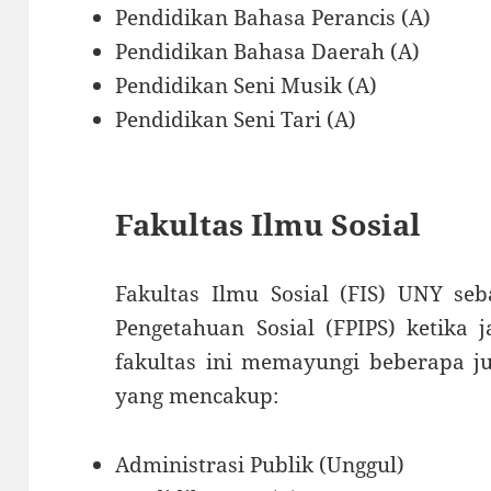
Pendidikan Bahasa Perancis (A)
Pendidikan Bahasa Daerah (A)
Pendidikan Seni Musik (A)
Pendidikan Seni Tari (A)
Fakultas Ilmu Sosial
Fakultas Ilmu Sosial (FIS) UNY seb
Pengetahuan Sosial (FPIPS) ketika j
fakultas ini memayungi beberapa j
yang mencakup:
Administrasi Publik (Unggul)