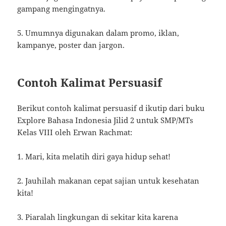
gampang mengingatnya.
5. Umumnya digunakan dalam promo, iklan,
kampanye, poster dan jargon.
Contoh Kalimat Persuasif
Berikut contoh kalimat persuasif d ikutip dari buku
Explore Bahasa Indonesia Jilid 2 untuk SMP/MTs
Kelas VIII oleh Erwan Rachmat:
1. Mari, kita melatih diri gaya hidup sehat!
2. Jauhilah makanan cepat sajian untuk kesehatan
kita!
3. Piaralah lingkungan di sekitar kita karena