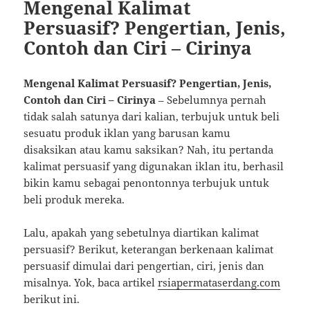
Mengenal Kalimat
Persuasif? Pengertian, Jenis,
Contoh dan Ciri – Cirinya
Mengenal Kalimat Persuasif? Pengertian, Jenis,
Contoh dan Ciri – Cirinya
– Sebelumnya pernah
tidak salah satunya dari kalian, terbujuk untuk beli
sesuatu produk iklan yang barusan kamu
disaksikan atau kamu saksikan? Nah, itu pertanda
kalimat persuasif yang digunakan iklan itu, berhasil
bikin kamu sebagai penontonnya terbujuk untuk
beli produk mereka.
Lalu, apakah yang sebetulnya diartikan kalimat
persuasif? Berikut, keterangan berkenaan kalimat
persuasif dimulai dari pengertian, ciri, jenis dan
misalnya. Yok, baca artikel
rsiapermataserdang.com
berikut ini.