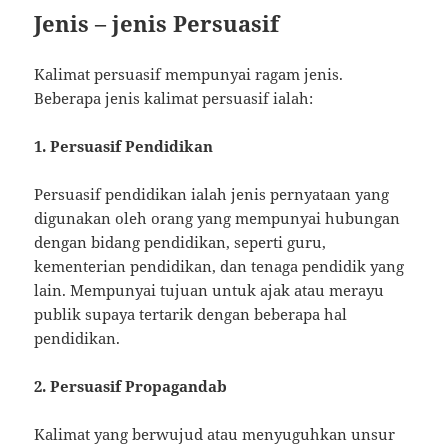
Jenis – jenis Persuasif
Kalimat persuasif mempunyai ragam jenis.
Beberapa jenis kalimat persuasif ialah:
1. Persuasif Pendidikan
Persuasif pendidikan ialah jenis pernyataan yang
digunakan oleh orang yang mempunyai hubungan
dengan bidang pendidikan, seperti guru,
kementerian pendidikan, dan tenaga pendidik yang
lain. Mempunyai tujuan untuk ajak atau merayu
publik supaya tertarik dengan beberapa hal
pendidikan.
2. Persuasif Propagandab
Kalimat yang berwujud atau menyuguhkan unsur