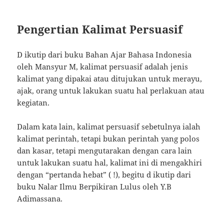
Pengertian Kalimat Persuasif
D ikutip dari buku Bahan Ajar Bahasa Indonesia
oleh Mansyur M, kalimat persuasif adalah jenis
kalimat yang dipakai atau ditujukan untuk merayu,
ajak, orang untuk lakukan suatu hal perlakuan atau
kegiatan.
Dalam kata lain, kalimat persuasif sebetulnya ialah
kalimat perintah, tetapi bukan perintah yang polos
dan kasar, tetapi mengutarakan dengan cara lain
untuk lakukan suatu hal, kalimat ini di mengakhiri
dengan “pertanda hebat” ( !), begitu d ikutip dari
buku Nalar Ilmu Berpikiran Lulus oleh Y.B
Adimassana.