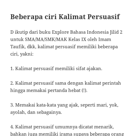
Beberapa ciri Kalimat Persuasif
D ikutip dari buku Explore Bahasa Indonesia Jilid 2
untuk SMA/MA/SMK/MAK Kelas IX oleh Imam
Taufik, dkk, kalimat persuasif memiliki beberapa
ciri, yakni:
1. Kalimat persuasif memiliki sifat ajakan.
2. Kalimat persuasif sama dengan kalimat perintah
hingga memakai pertanda hebat (!).
3. Memakai kata-kata yang ajak, seperti mari, yok,
ayolah, dan sebagainya.
4. Kalimat persuasif umumnya dicatat menarik,
bahkan juga memiliki irama supaya beberapa orang