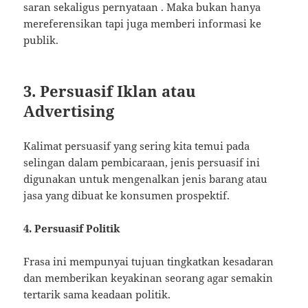
saran sekaligus pernyataan . Maka bukan hanya
mereferensikan tapi juga memberi informasi ke
publik.
3. Persuasif Iklan atau
Advertising
Kalimat persuasif yang sering kita temui pada
selingan dalam pembicaraan, jenis persuasif ini
digunakan untuk mengenalkan jenis barang atau
jasa yang dibuat ke konsumen prospektif.
4. Persuasif Politik
Frasa ini mempunyai tujuan tingkatkan kesadaran
dan memberikan keyakinan seorang agar semakin
tertarik sama keadaan politik.