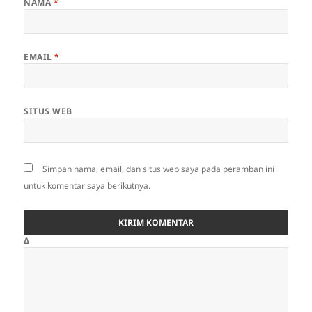
NAMA
*
EMAIL
*
SITUS WEB
Simpan nama, email, dan situs web saya pada peramban ini
untuk komentar saya berikutnya.
Δ