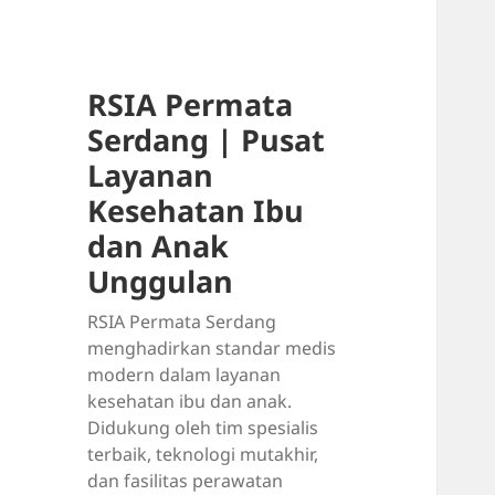
RSIA Permata
Serdang | Pusat
Layanan
Kesehatan Ibu
dan Anak
Unggulan
RSIA Permata Serdang
menghadirkan standar medis
modern dalam layanan
kesehatan ibu dan anak.
Didukung oleh tim spesialis
terbaik, teknologi mutakhir,
dan fasilitas perawatan