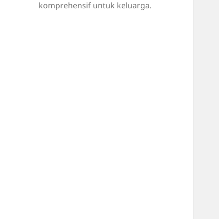
komprehensif untuk keluarga.