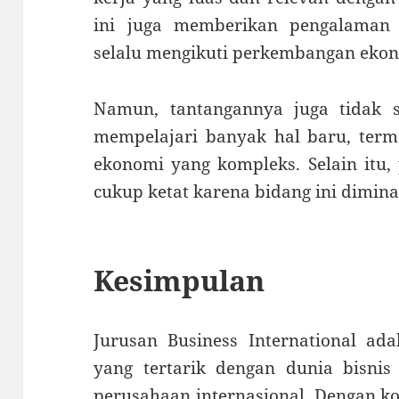
ini juga memberikan pengalaman 
selalu mengikuti perkembangan ekon
Namun, tantangannya juga tidak s
mempelajari banyak hal baru, term
ekonomi yang kompleks. Selain itu, 
cukup ketat karena bidang ini dimina
Kesimpulan
Jurusan Business International ada
yang tertarik dengan dunia bisnis 
perusahaan internasional. Dengan k