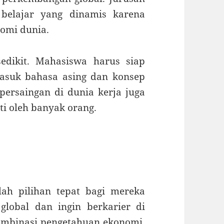
belajar yang dinamis karena
omi dunia.
edikit. Mahasiswa harus siap
asuk bahasa asing dan konsep
persaingan di dunia kerja juga
ti oleh banyak orang.
lah pilihan tepat bagi mereka
global dan ingin berkarier di
ombinasi pengetahuan ekonomi,