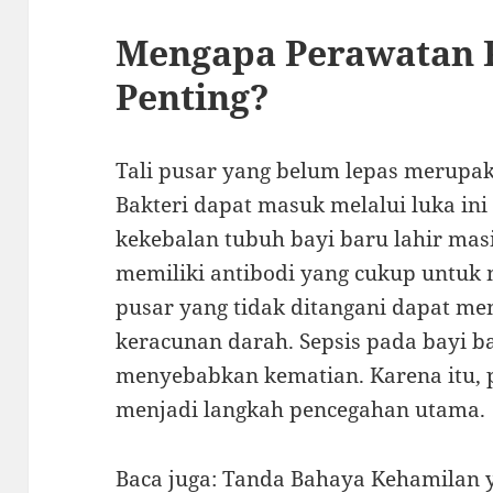
Mengapa Perawatan 
Penting?
Tali pusar yang belum lepas merupak
Bakteri dapat masuk melalui luka in
kekebalan tubuh bayi baru lahir mas
memiliki antibodi yang cukup untuk m
pusar yang tidak ditangani dapat me
keracunan darah. Sepsis pada bayi bar
menyebabkan kematian. Karena itu, 
menjadi langkah pencegahan utama.
Baca juga:
Tanda Bahaya Kehamilan y