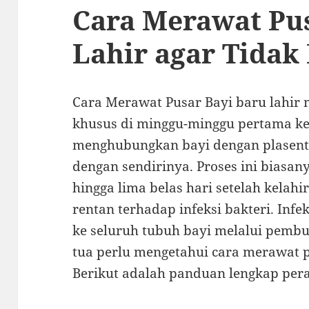
Cara Merawat Pus
Lahir agar Tidak 
Cara Merawat Pusar Bayi baru lahi
khusus di minggu-minggu pertama ke
menghubungkan bayi dengan plasent
dengan sendirinya. Proses ini biasan
hingga lima belas hari setelah kelahi
rentan terhadap infeksi bakteri. Infe
ke seluruh tubuh bayi melalui pembu
tua perlu mengetahui cara merawat 
Berikut adalah panduan lengkap pera