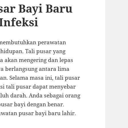
ar Bayi Baru
Infeksi
r membutuhkan perawatan
hidupan. Tali pusar yang
a akan mengering dan lepas
ya berlangsung antara lima
ran. Selama masa ini, tali pusar
ksi tali pusar dapat menyebar
luh darah. Anda sebagai orang
pusar bayi dengan benar.
watan pusar bayi baru lahir.