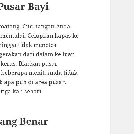
Pusar Bayi
 matang. Cuci tangan Anda
 memulai. Celupkan kapas ke
hingga tidak menetes.
gerakan dari dalam ke luar.
 keras. Biarkan pusar
 beberapa menit. Anda tidak
 apa pun di area pusar.
iga kali sehari.
yang Benar