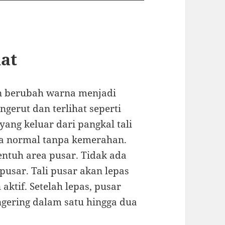
hat
n berubah warna menjadi
ngerut dan terlihat seperti
yang keluar dari pangkal tali
rna normal tanpa kemerahan.
ntuh area pusar. Tidak ada
 pusar. Tali pusar akan lepas
ktif. Setelah lepas, pusar
gering dalam satu hingga dua