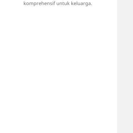
komprehensif untuk keluarga.