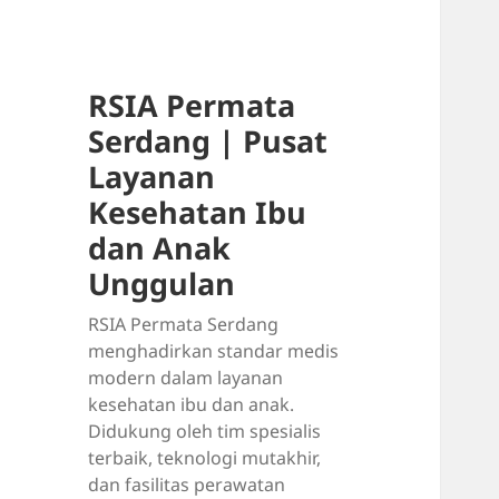
RSIA Permata
Serdang | Pusat
Layanan
Kesehatan Ibu
dan Anak
Unggulan
RSIA Permata Serdang
menghadirkan standar medis
modern dalam layanan
kesehatan ibu dan anak.
Didukung oleh tim spesialis
terbaik, teknologi mutakhir,
dan fasilitas perawatan