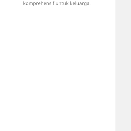
komprehensif untuk keluarga.