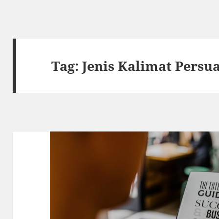
Tag:
Jenis Kalimat Persua