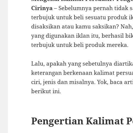
Cirinya
– Sebelumnya pernah tidak sa
terbujuk untuk beli sesuatu produk 
disaksikan atau kamu saksikan? Nah, 
yang digunakan iklan itu, berhasil 
terbujuk untuk beli produk mereka.
Lalu, apakah yang sebetulnya diartik
keterangan berkenaan kalimat persuas
ciri, jenis dan misalnya. Yok, baca ar
berikut ini.
Pengertian Kalimat P