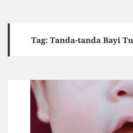
Tag:
Tanda-tanda Bayi T