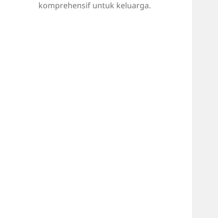
komprehensif untuk keluarga.