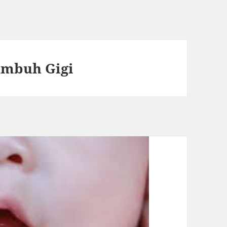
umbuh Gigi