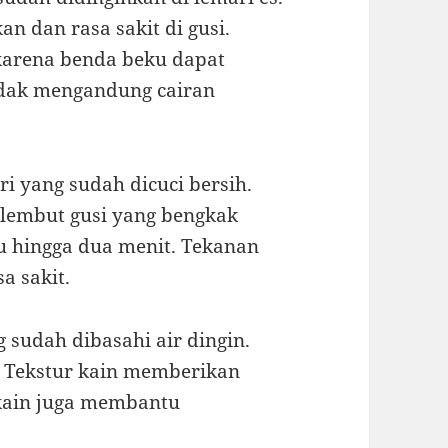
 dan rasa sakit di gusi.
 karena benda beku dapat
tidak mengandung cairan
ri yang sudah dicuci bersih.
 lembut gusi yang bengkak
 hingga dua menit. Tekanan
a sakit.
 sudah dibasahi air dingin.
t. Tekstur kain memberikan
 kain juga membantu