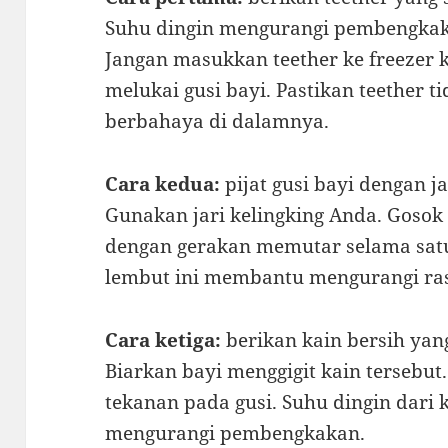
Suhu dingin mengurangi pembengkakan
Jangan masukkan teether ke freezer
melukai gusi bayi. Pastikan teether 
berbahaya di dalamnya.
Cara kedua:
pijat gusi bayi dengan ja
Gunakan jari kelingking Anda. Gosok
dengan gerakan memutar selama satu
lembut ini membantu mengurangi ras
Cara ketiga:
berikan kain bersih yang
Biarkan bayi menggigit kain tersebu
tekanan pada gusi. Suhu dingin dari
mengurangi pembengkakan.