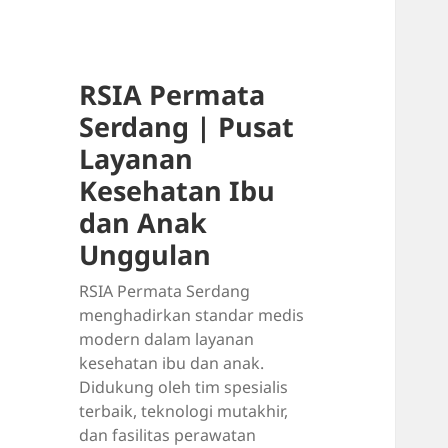
RSIA Permata
Serdang | Pusat
Layanan
Kesehatan Ibu
dan Anak
Unggulan
RSIA Permata Serdang
menghadirkan standar medis
modern dalam layanan
kesehatan ibu dan anak.
Didukung oleh tim spesialis
terbaik, teknologi mutakhir,
dan fasilitas perawatan