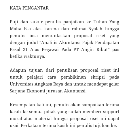
KATA PENGANTAR
Puji dan sukur penulis panjatkan ke Tuhan Yang
Maha Esa atas karena dan rahmat-Nyalah hingga
penulis bisa menuntaskan proposal riset yang
dengan judul “Analitis Akuntansi Pajak Pendapatan
Pasal 21 Atas Pegawai Pada PT Angin Ribut” pas
ketika waktunya.
Adapun tujuan dari penulisan proposal riset ini
untuk pelajari cara pembikinan skripsi pada
Universitas Angkasa Raya dan untuk mendapat gelar
Sarjana Ekonomi jurusan Akuntansi.
Kesempatan kali ini, penulis akan sampaikan terima
kasih ke semua pihak yang sudah memberi support
moral atau material hingga proposal riset ini dapat
usai. Perkataan terima kasih ini penulis tujukan ke: