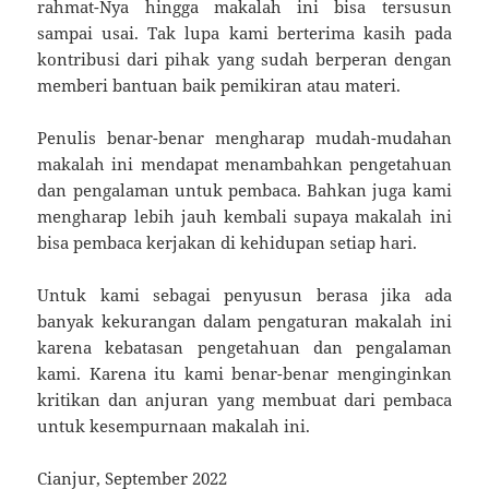
rahmat-Nya hingga makalah ini bisa tersusun
sampai usai. Tak lupa kami berterima kasih pada
kontribusi dari pihak yang sudah berperan dengan
memberi bantuan baik pemikiran atau materi.
Penulis benar-benar mengharap mudah-mudahan
makalah ini mendapat menambahkan pengetahuan
dan pengalaman untuk pembaca. Bahkan juga kami
mengharap lebih jauh kembali supaya makalah ini
bisa pembaca kerjakan di kehidupan setiap hari.
Untuk kami sebagai penyusun berasa jika ada
banyak kekurangan dalam pengaturan makalah ini
karena kebatasan pengetahuan dan pengalaman
kami. Karena itu kami benar-benar menginginkan
kritikan dan anjuran yang membuat dari pembaca
untuk kesempurnaan makalah ini.
Cianjur, September 2022