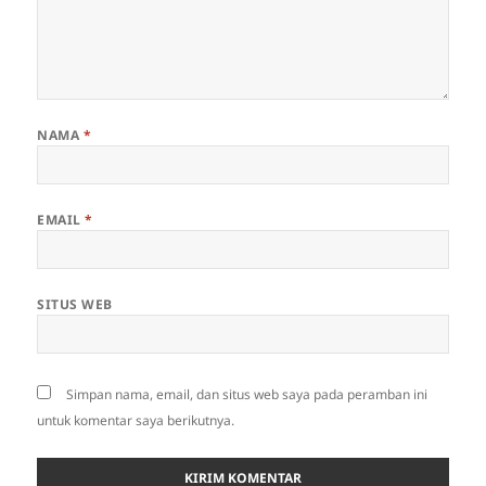
NAMA
*
EMAIL
*
SITUS WEB
Simpan nama, email, dan situs web saya pada peramban ini
untuk komentar saya berikutnya.