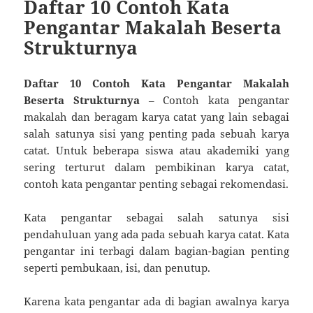
Daftar 10 Contoh Kata
Pengantar Makalah Beserta
Strukturnya
Daftar 10 Contoh Kata Pengantar Makalah
Beserta Strukturnya
– Contoh kata pengantar
makalah dan beragam karya catat yang lain sebagai
salah satunya sisi yang penting pada sebuah karya
catat. Untuk beberapa siswa atau akademiki yang
sering terturut dalam pembikinan karya catat,
contoh kata pengantar penting sebagai rekomendasi.
Kata pengantar sebagai salah satunya sisi
pendahuluan yang ada pada sebuah karya catat. Kata
pengantar ini terbagi dalam bagian-bagian penting
seperti pembukaan, isi, dan penutup.
Karena kata pengantar ada di bagian awalnya karya