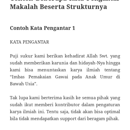
Makalah Beserta Strukturnya
Contoh Kata Pengantar 1
KATA PENGANTAR
Puji sukur kami berikan kehadirat Allah Swt. yang
sudah memberikan karunia dan hidayah-Nya hingga
kami bisa menuntaskan karya ilmiah tentang
“Imbas Pemakaian Gawai pada Anak Umur di
Bawah Usia”.
Tak lupa kami berterima kasih ke semua pihak yang
sudah ikut memberi kontributor dalam pengaturan
karya ilmiah ini. Tentu saja, tidak akan bisa optimal
bila tidak mendapatkan support dari beragam pihak.