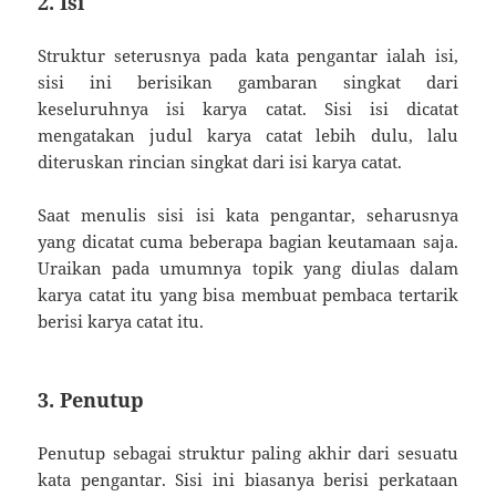
2. Isi
Struktur seterusnya pada kata pengantar ialah isi,
sisi ini berisikan gambaran singkat dari
keseluruhnya isi karya catat. Sisi isi dicatat
mengatakan judul karya catat lebih dulu, lalu
diteruskan rincian singkat dari isi karya catat.
Saat menulis sisi isi kata pengantar, seharusnya
yang dicatat cuma beberapa bagian keutamaan saja.
Uraikan pada umumnya topik yang diulas dalam
karya catat itu yang bisa membuat pembaca tertarik
berisi karya catat itu.
3. Penutup
Penutup sebagai struktur paling akhir dari sesuatu
kata pengantar. Sisi ini biasanya berisi perkataan