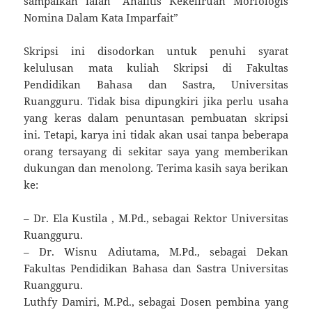
sampaikan ialah “Analitis Kekeliruan Morfologis
Nomina Dalam Kata Imparfait”
Skripsi ini disodorkan untuk penuhi syarat
kelulusan mata kuliah Skripsi di Fakultas
Pendidikan Bahasa dan Sastra, Universitas
Ruangguru. Tidak bisa dipungkiri jika perlu usaha
yang keras dalam penuntasan pembuatan skripsi
ini. Tetapi, karya ini tidak akan usai tanpa beberapa
orang tersayang di sekitar saya yang memberikan
dukungan dan menolong. Terima kasih saya berikan
ke:
– Dr. Ela Kustila , M.Pd., sebagai Rektor Universitas
Ruangguru.
– Dr. Wisnu Adiutama, M.Pd., sebagai Dekan
Fakultas Pendidikan Bahasa dan Sastra Universitas
Ruangguru.
Luthfy Damiri, M.Pd., sebagai Dosen pembina yang