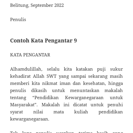
Belitung, September 2022
Penulis
Contoh Kata Pengantar 9
KATA PENGANTAR
Alhamdulillah, selalu kita katakan puji sukur
kehadirat Allah SWT yang sampai sekarang masih
memberi kita nikmat iman dan kesehatan, hingga
penulis dikasih untuk menuntaskan makalah
tentang “Pendidikan Kewarganegaraan untuk
Masyarakat”. Makalah ini dicatat untuk penuhi
syarat nilai mata kuliah pendidikan
kewarganegaraan.