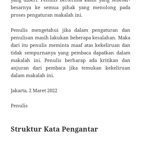
besarnya ke semua pihak yang menolong pada
proses pengaturan makalah ini.
Penulis mengetahui jika dalam pengaturan dan
penulisan masih lakukan beberapa kesalahan. Maka
dari itu penulis meminta maaf atas kekeliruan dan
tidak sempurnanya yang pembaca dapatkan dalam
makalah ini. Penulis berharap ada kritikan dan
anjuran dari pembaca jika temukan kekeliruan
dalam makalah ini.
Jakarta, 2 Maret 2022
Penulis
Struktur Kata Pengantar