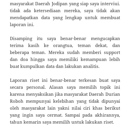
masyarakat Daerah Jodipan yang siap saya interviui.
tidak ada ketersediaan mereka, saya tidak akan
mendapatkan data yang lengkap untuk membuat
laporan ini.
Disamping itu saya benar-benar mengucapkan
terima kasih ke orangtua, teman dekat, dan
beberapa teman. Mereka sudah memberi support
dan doa hingga saya memiliki kemampuan lebih
buat kumpulkan data dan lakukan analitis.
Laporan riset ini benar-benar terkesan buat saya
secara personal. Alasan saya memilih topik ini
karena menyaksikan jika masyarakat Daerah Durian
Roboh mempunyai kelebihan yang tidak dipunyai
oleh masyarakat lain yakni nilai ciri khas berikut
yang ingin saya cermat. Sampai pada akhirannya,
tahun kemarin saya memilih untuk lakukan riset.