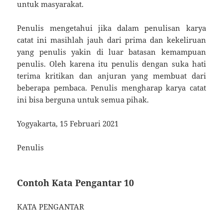
untuk masyarakat.
Penulis mengetahui jika dalam penulisan karya
catat ini masihlah jauh dari prima dan kekeliruan
yang penulis yakin di luar batasan kemampuan
penulis. Oleh karena itu penulis dengan suka hati
terima kritikan dan anjuran yang membuat dari
beberapa pembaca. Penulis mengharap karya catat
ini bisa berguna untuk semua pihak.
Yogyakarta, 15 Februari 2021
Penulis
Contoh Kata Pengantar 10
KATA PENGANTAR