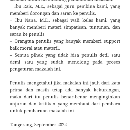
– Ibu Rais, M.E., sebagai guru pembina kami, yang
memberi dorongan dan saran ke penulis.
– Ibu Nana, M.E., sebagai wali kelas kami, yang
banyak memberi materi simpatisan, tuntunan, dan
saran ke penulis.
– Orangtua penulis yang banyak memberi support
baik moral atau materil.
– Semua pihak yang tidak bisa penulis detil satu
demi satu yang sudah menolong pada proses
pengaturan makalah ini.
Penulis mengetahui jika makalah ini jauh dari kata
prima dan masih tetap ada banyak kekurangan,
maka dari itu penulis benar-benar menginginkan
anjuran dan kritikan yang membuat dari pembaca
untuk pembaruan makalah ini.
Tangerang, September 2022