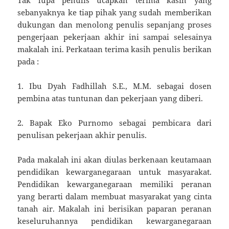
Tak lupa penulis ucapkan terima kasih yang
sebanyaknya ke tiap pihak yang sudah memberikan
dukungan dan menolong penulis sepanjang proses
pengerjaan pekerjaan akhir ini sampai selesainya
makalah ini. Perkataan terima kasih penulis berikan
pada :
1. Ibu Dyah Fadhillah S.E., M.M. sebagai dosen
pembina atas tuntunan dan pekerjaan yang diberi.
2. Bapak Eko Purnomo sebagai pembicara dari
penulisan pekerjaan akhir penulis.
Pada makalah ini akan diulas berkenaan keutamaan
pendidikan kewarganegaraan untuk masyarakat.
Pendidikan kewarganegaraan memiliki peranan
yang berarti dalam membuat masyarakat yang cinta
tanah air. Makalah ini berisikan paparan peranan
keseluruhannya pendidikan kewarganegaraan