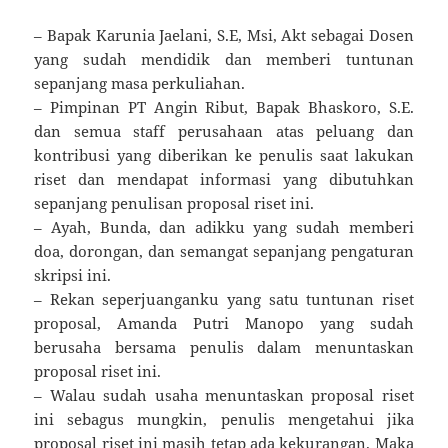
– Bapak Karunia Jaelani, S.E, Msi, Akt sebagai Dosen
yang sudah mendidik dan memberi tuntunan
sepanjang masa perkuliahan.
– Pimpinan PT Angin Ribut, Bapak Bhaskoro, S.E.
dan semua staff perusahaan atas peluang dan
kontribusi yang diberikan ke penulis saat lakukan
riset dan mendapat informasi yang dibutuhkan
sepanjang penulisan proposal riset ini.
– Ayah, Bunda, dan adikku yang sudah memberi
doa, dorongan, dan semangat sepanjang pengaturan
skripsi ini.
– Rekan seperjuanganku yang satu tuntunan riset
proposal, Amanda Putri Manopo yang sudah
berusaha bersama penulis dalam menuntaskan
proposal riset ini.
– Walau sudah usaha menuntaskan proposal riset
ini sebagus mungkin, penulis mengetahui jika
proposal riset ini masih tetap ada kekurangan. Maka