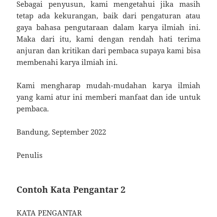
Sebagai penyusun, kami mengetahui jika masih
tetap ada kekurangan, baik dari pengaturan atau
gaya bahasa pengutaraan dalam karya ilmiah ini.
Maka dari itu, kami dengan rendah hati terima
anjuran dan kritikan dari pembaca supaya kami bisa
membenahi karya ilmiah ini.
Kami mengharap mudah-mudahan karya ilmiah
yang kami atur ini memberi manfaat dan ide untuk
pembaca.
Bandung, September 2022
Penulis
Contoh Kata Pengantar 2
KATA PENGANTAR