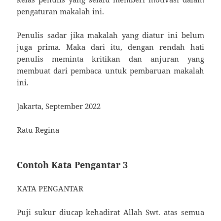
pengaturan makalah ini.
Penulis sadar jika makalah yang diatur ini belum
juga prima. Maka dari itu, dengan rendah hati
penulis meminta kritikan dan anjuran yang
membuat dari pembaca untuk pembaruan makalah
ini.
Jakarta, September 2022
Ratu Regina
Contoh Kata Pengantar 3
KATA PENGANTAR
Puji sukur diucap kehadirat Allah Swt. atas semua