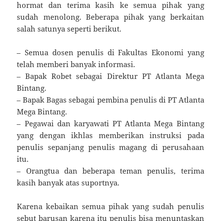
hormat dan terima kasih ke semua pihak yang
sudah menolong. Beberapa pihak yang berkaitan
salah satunya seperti berikut.
– Semua dosen penulis di Fakultas Ekonomi yang
telah memberi banyak informasi.
– Bapak Robet sebagai Direktur PT Atlanta Mega
Bintang.
– Bapak Bagas sebagai pembina penulis di PT Atlanta
Mega Bintang.
– Pegawai dan karyawati PT Atlanta Mega Bintang
yang dengan ikhlas memberikan instruksi pada
penulis sepanjang penulis magang di perusahaan
itu.
– Orangtua dan beberapa teman penulis, terima
kasih banyak atas suportnya.
Karena kebaikan semua pihak yang sudah penulis
sebut barusan karena itu penulis bisa menuntaskan