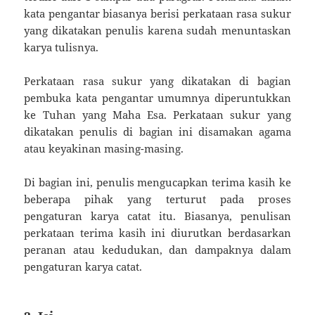
kata pengantar biasanya berisi perkataan rasa sukur
yang dikatakan penulis karena sudah menuntaskan
karya tulisnya.
Perkataan rasa sukur yang dikatakan di bagian
pembuka kata pengantar umumnya diperuntukkan
ke Tuhan yang Maha Esa. Perkataan sukur yang
dikatakan penulis di bagian ini disamakan agama
atau keyakinan masing-masing.
Di bagian ini, penulis mengucapkan terima kasih ke
beberapa pihak yang terturut pada proses
pengaturan karya catat itu. Biasanya, penulisan
perkataan terima kasih ini diurutkan berdasarkan
peranan atau kedudukan, dan dampaknya dalam
pengaturan karya catat.