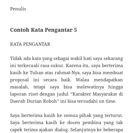
Penulis
Contoh Kata Pengantar 5
KATA PENGANTAR
Tidak ada kata yang sebagai wakil hati saya sekarang
ini terkecuali rasa sukur. Karena itu, saya berterima
kasih ke Tuhan atas rahmat-Nya, saya bisa membuat
proposal ini secara baik. Walau mendapatkan
masalah, tetapi saya bisa melewatinya hingga
laporan riset dengan judul “Karakter Masyarakat di
Daerah Durian Roboh” ini bisa tersudahi on time.
Saya berterima kasih ke semua pihak yang terturut.
Saya berterima kasih ke dosen pembina yang tak
capek terima ajakan dialog. Selanjutnya ke beberapa