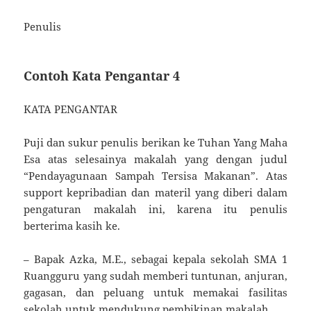
Penulis
Contoh Kata Pengantar 4
KATA PENGANTAR
Puji dan sukur penulis berikan ke Tuhan Yang Maha
Esa atas selesainya makalah yang dengan judul
“Pendayagunaan Sampah Tersisa Makanan”. Atas
support kepribadian dan materil yang diberi dalam
pengaturan makalah ini, karena itu penulis
berterima kasih ke.
– Bapak Azka, M.E., sebagai kepala sekolah SMA 1
Ruangguru yang sudah memberi tuntunan, anjuran,
gagasan, dan peluang untuk memakai fasilitas
sekolah untuk mendukung pembikinan makalah.