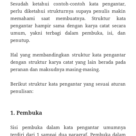
Sesudah ketahui contoh-contoh kata pengantar,
perlu diketahui strukturnya supaya penulis makin
memahami saat membuatnya. Struktur kata
pengantar hampir sama dengan karya catat secara
umum, yakni terbagi dalam pembuka, isi, dan
penutup.
Hal yang membandingkan struktur kata pengantar
dengan struktur karya catat yang lain berada pada
peranan dan maksudnya masing-masing.
Berikut struktur kata pengantar yang sesuai aturan
penulisan:
1. Pembuka
Sisi pembuka dalam kata pengantar umumnya
terdiri dari 1 sampai dua paragraf. Pembuka dalam