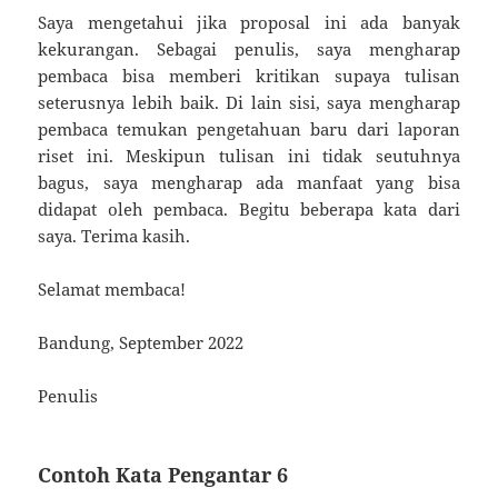
Saya mengetahui jika proposal ini ada banyak
kekurangan. Sebagai penulis, saya mengharap
pembaca bisa memberi kritikan supaya tulisan
seterusnya lebih baik. Di lain sisi, saya mengharap
pembaca temukan pengetahuan baru dari laporan
riset ini. Meskipun tulisan ini tidak seutuhnya
bagus, saya mengharap ada manfaat yang bisa
didapat oleh pembaca. Begitu beberapa kata dari
saya. Terima kasih.
Selamat membaca!
Bandung, September 2022
Penulis
Contoh Kata Pengantar 6