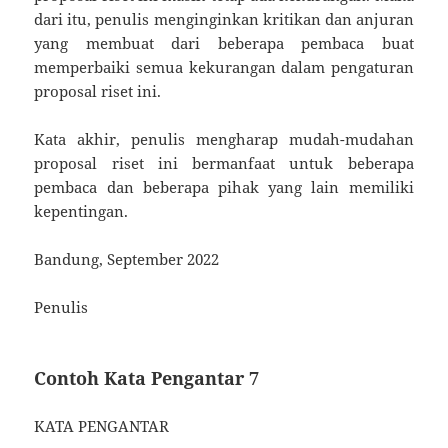
dari itu, penulis menginginkan kritikan dan anjuran
yang membuat dari beberapa pembaca buat
memperbaiki semua kekurangan dalam pengaturan
proposal riset ini.
Kata akhir, penulis mengharap mudah-mudahan
proposal riset ini bermanfaat untuk beberapa
pembaca dan beberapa pihak yang lain memiliki
kepentingan.
Bandung, September 2022
Penulis
Contoh Kata Pengantar 7
KATA PENGANTAR