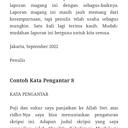
laporan magang ini dengan sebagus-baiknya.
Laporan magang ini masih jauh memang dari
kesempurnaan, tapi penulis telah usaha sebagus
mungkin. Satu kali lagi terima kasih. Mudah-
mudahan laporan ini berguna untuk kita semua.
Jakarta, September 2022
Penulis
Contoh Kata Pengantar 8
KATA PENGANTAR
Puji dan sukur saya panjatkan ke Allah Swt. atas
ridho-Nya saya bisa menuntaskan pengaturan
skripsi ini. Adapun judul skripsi yang saya