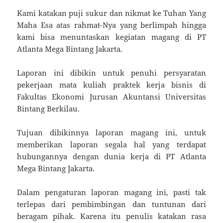
Kami katakan puji sukur dan nikmat ke Tuhan Yang
Maha Esa atas rahmat-Nya yang berlimpah hingga
kami bisa menuntaskan kegiatan magang di PT
Atlanta Mega Bintang Jakarta.
Laporan ini dibikin untuk penuhi persyaratan
pekerjaan mata kuliah praktek kerja bisnis di
Fakultas Ekonomi Jurusan Akuntansi Universitas
Bintang Berkilau.
Tujuan dibikinnya laporan magang ini, untuk
memberikan laporan segala hal yang terdapat
hubungannya dengan dunia kerja di PT Atlanta
Mega Bintang Jakarta.
Dalam pengaturan laporan magang ini, pasti tak
terlepas dari pembimbingan dan tuntunan dari
beragam pihak. Karena itu penulis katakan rasa