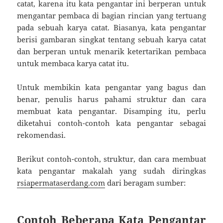
catat, karena itu kata pengantar ini berperan untuk
mengantar pembaca di bagian rincian yang tertuang
pada sebuah karya catat. Biasanya, kata pengantar
berisi gambaran singkat tentang sebuah karya catat
dan berperan untuk menarik ketertarikan pembaca
untuk membaca karya catat itu.
Untuk membikin kata pengantar yang bagus dan
benar, penulis harus pahami struktur dan cara
membuat kata pengantar. Disamping itu, perlu
diketahui contoh-contoh kata pengantar sebagai
rekomendasi.
Berikut contoh-contoh, struktur, dan cara membuat
kata pengantar makalah yang sudah diringkas
rsiapermataserdang.com
dari beragam sumber:
Contoh Beberapa Kata Pengantar