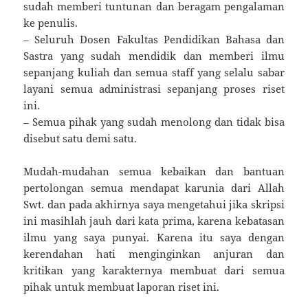
sudah memberi tuntunan dan beragam pengalaman
ke penulis.
– Seluruh Dosen Fakultas Pendidikan Bahasa dan
Sastra yang sudah mendidik dan memberi ilmu
sepanjang kuliah dan semua staff yang selalu sabar
layani semua administrasi sepanjang proses riset
ini.
– Semua pihak yang sudah menolong dan tidak bisa
disebut satu demi satu.
Mudah-mudahan semua kebaikan dan bantuan
pertolongan semua mendapat karunia dari Allah
Swt. dan pada akhirnya saya mengetahui jika skripsi
ini masihlah jauh dari kata prima, karena kebatasan
ilmu yang saya punyai. Karena itu saya dengan
kerendahan hati menginginkan anjuran dan
kritikan yang karakternya membuat dari semua
pihak untuk membuat laporan riset ini.